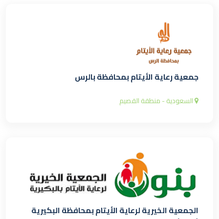
جمعية رعاية الأيتام بمحافظة بالرس
السعودية - منطقة القصيم
الجمعية الخيرية لرعاية الأيتام بمحافظة البكيرية