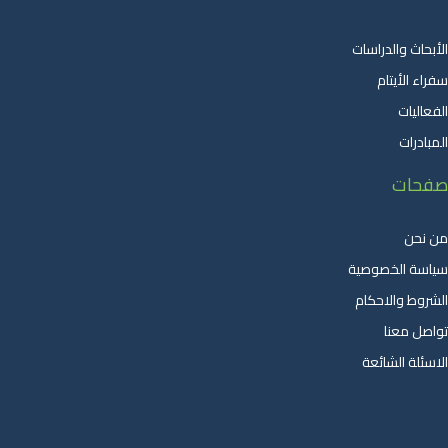
الأبحاث والدراسات
سفراء الأيتام
الفعاليات
المبادرات
صفحات
من نحن
سياسة الخصوصية
الشروط والاحكام
تواصل معنا
الاسئلة الشائعة