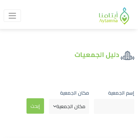
دليل الجمعيات
إسم الجمعية
مكان الجمعية
إبحث